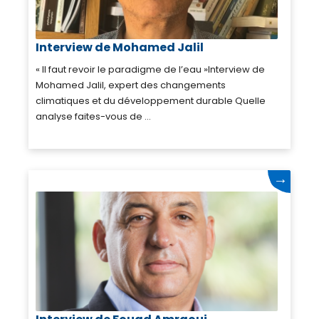
Interview de Mohamed Jalil
« Il faut revoir le paradigme de l’eau »Interview de
Mohamed Jalil, expert des changements
climatiques et du développement durable Quelle
analyse faites-vous de ...
→