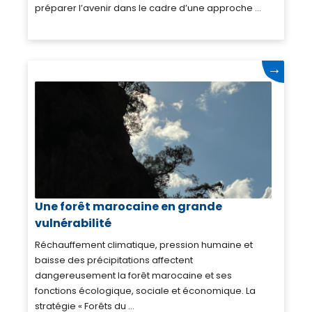
préparer l’avenir dans le cadre d’une approche ...
→
Une forêt marocaine en grande
vulnérabilité
Réchauffement climatique, pression humaine et
baisse des précipitations affectent
dangereusement la forêt marocaine et ses
fonctions écologique, sociale et économique. La
stratégie « Forêts du ...