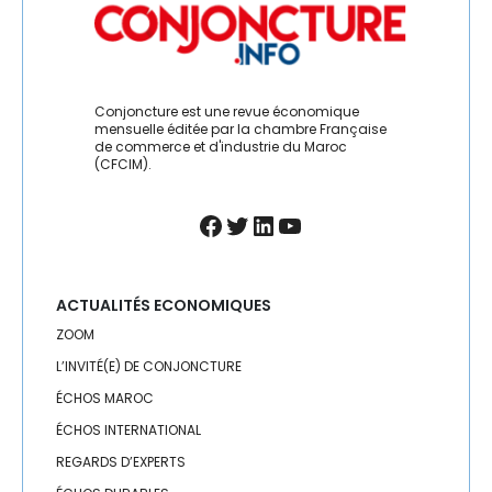
Conjoncture est une revue économique
mensuelle éditée par la chambre Française
de commerce et d'industrie du Maroc
(CFCIM).
Facebook
Twitter
LinkedIn
YouTube
ACTUALITÉS ECONOMIQUES
ZOOM
L’INVITÉ(E) DE CONJONCTURE
ÉCHOS MAROC
ÉCHOS INTERNATIONAL
REGARDS D’EXPERTS