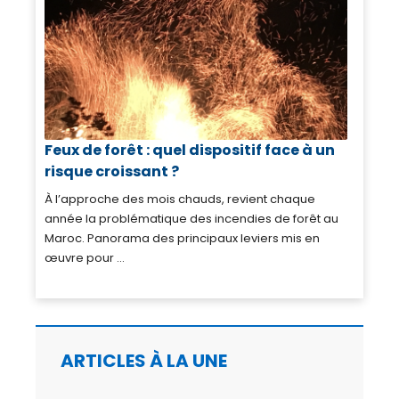
Feux de forêt : quel dispositif face à un
risque croissant ?
À l’approche des mois chauds, revient chaque
année la problématique des incendies de forêt au
Maroc. Panorama des principaux leviers mis en
œuvre pour ...
ARTICLES À LA UNE