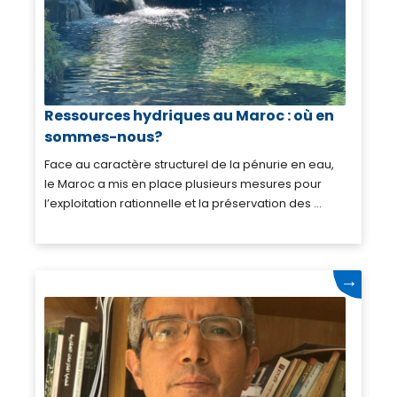
Ressources hydriques au Maroc : où en
sommes-nous?
Face au caractère structurel de la pénurie en eau,
le Maroc a mis en place plusieurs mesures pour
l’exploitation rationnelle et la préservation des ...
→