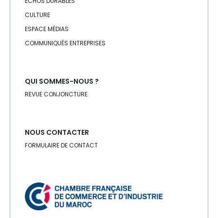
ÉCHOS DURABLES
CULTURE
ESPACE MÉDIAS
COMMUNIQUÉS ENTREPRISES
QUI SOMMES-NOUS ?
REVUE CONJONCTURE
NOUS CONTACTER
FORMULAIRE DE CONTACT