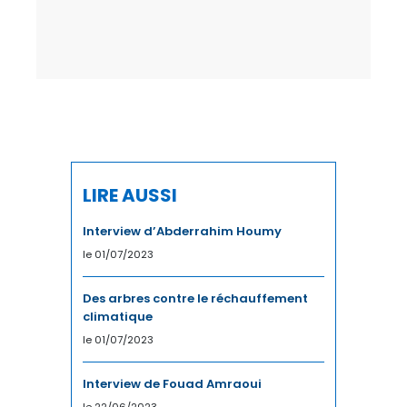
LIRE AUSSI
Interview d’Abderrahim Houmy
le 01/07/2023
Des arbres contre le réchauffement
climatique
le 01/07/2023
Interview de Fouad Amraoui