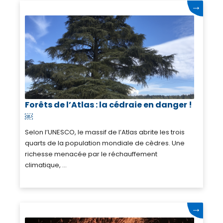
→
Forêts de l’Atlas : la cédraie en danger !
￼
Selon l’UNESCO, le massif de l’Atlas abrite les trois
quarts de la population mondiale de cèdres. Une
richesse menacée par le réchauffement
climatique, ...
→