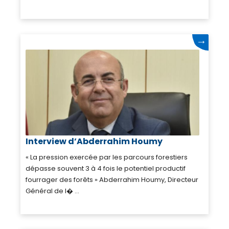
→
Interview d’Abderrahim Houmy
« La pression exercée par les parcours forestiers
dépasse souvent 3 à 4 fois le potentiel productif
fourrager des forêts » Abderrahim Houmy, Directeur
Général de l� ...