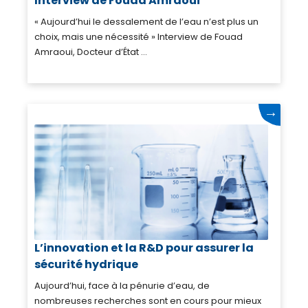
Interview de Fouad Amraoui
« Aujourd’hui le dessalement de l’eau n’est plus un
choix, mais une nécessité » Interview de Fouad
Amraoui, Docteur d’État ...
→
L’innovation et la R&D pour assurer la
sécurité hydrique
Aujourd’hui, face à la pénurie d’eau, de
nombreuses recherches sont en cours pour mieux