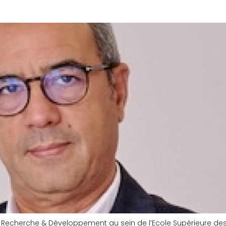
r Recherche & Développement au sein de l’Ecole Supérieure de