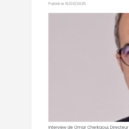
Publié le 15/03/2025
Interview de Omar Cherkaoui, Directeu