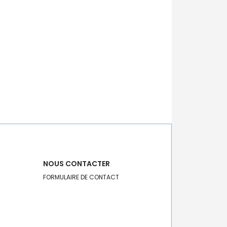
NOUS CONTACTER
FORMULAIRE DE CONTACT