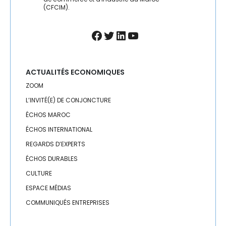
(CFCIM).
Facebook
Twitter
LinkedIn
YouTube
ACTUALITÉS ECONOMIQUES
ZOOM
L’INVITÉ(E) DE CONJONCTURE
ÉCHOS MAROC
ÉCHOS INTERNATIONAL
REGARDS D’EXPERTS
ÉCHOS DURABLES
CULTURE
ESPACE MÉDIAS
COMMUNIQUÉS ENTREPRISES