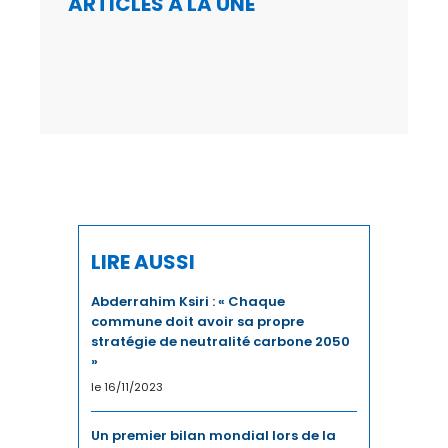
ARTICLES À LA UNE
LIRE AUSSI
Abderrahim Ksiri : « Chaque
commune doit avoir sa propre
stratégie de neutralité carbone 2050
»
le 16/11/2023
Un premier bilan mondial lors de la