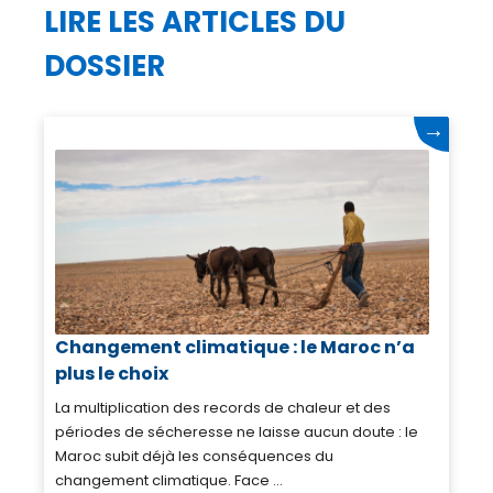
LIRE LES ARTICLES DU
DOSSIER
→
Changement climatique : le Maroc n’a
plus le choix
La multiplication des records de chaleur et des
périodes de sécheresse ne laisse aucun doute : le
Maroc subit déjà les conséquences du
changement climatique. Face ...