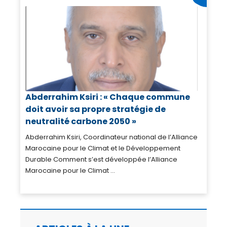
Abderrahim Ksiri : « Chaque commune
doit avoir sa propre stratégie de
neutralité carbone 2050 »
Abderrahim Ksiri, Coordinateur national de l’Alliance
Marocaine pour le Climat et le Développement
Durable Comment s’est développée l’Alliance
Marocaine pour le Climat ...