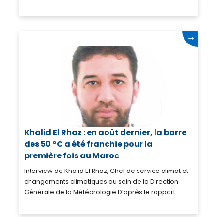
→
Khalid El Rhaz : en août dernier, la barre
des 50 °C a été franchie pour la
première fois au Maroc
Interview de Khalid El Rhaz, Chef de service climat et
changements climatiques au sein de la Direction
Générale de la Météorologie D’après le rapport ...