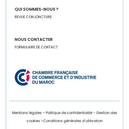
QUI SOMMES-NOUS ?
REVUE CONJONCTURE
NOUS CONTACTER
FORMULAIRE DE CONTACT
Mentions légales
–
Politique de confidentialité
–
Gestion des
cookies
–
Conditions générales d’utilisation