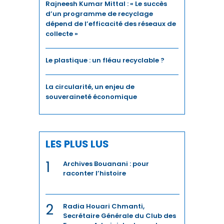
Rajneesh Kumar Mittal : « Le succès
d’un programme de recyclage
dépend de l’efficacité des réseaux de
collecte »
Le plastique : un fléau recyclable ?
La circularité, un enjeu de
souveraineté économique
LES PLUS LUS
1
Archives Bouanani : pour
raconter l’histoire
2
Radia Houari Chmanti,
Secrétaire Générale du Club des