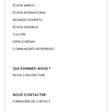
ÉCHOS MAROC
ÉCHOS INTERNATIONAL
REGARDS D’EXPERTS
ÉCHOS DURABLES
CULTURE
ESPACE MÉDIAS
COMMUNIQUÉS ENTREPRISES
QUI SOMMES-NOUS ?
REVUE CONJONCTURE
NOUS CONTACTER
FORMULAIRE DE CONTACT