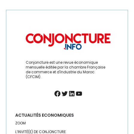
Conjoncture est une revue économique
mensuelle éditée par la chambre Française
de commerce et d'industrie du Maroc
(CFCIM).
Facebook
Twitter
LinkedIn
YouTube
ACTUALITÉS ECONOMIQUES
ZOOM
L’INVITÉ(E) DE CONJONCTURE