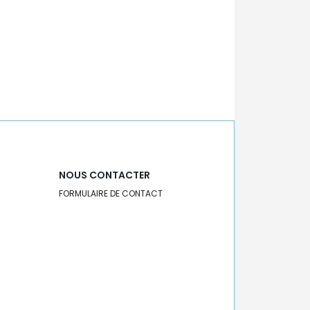
NOUS CONTACTER
FORMULAIRE DE CONTACT