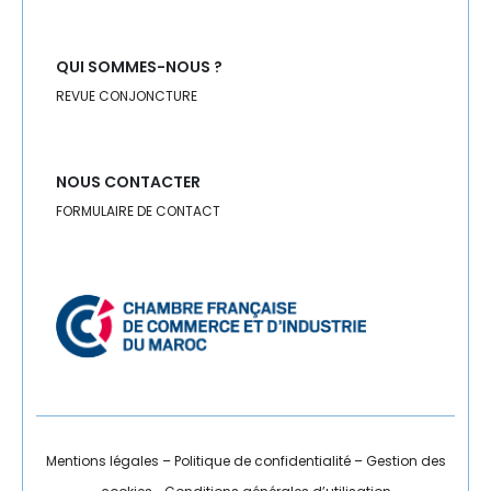
QUI SOMMES-NOUS ?
REVUE CONJONCTURE
NOUS CONTACTER
FORMULAIRE DE CONTACT
Mentions légales
–
Politique de confidentialité
–
Gestion des