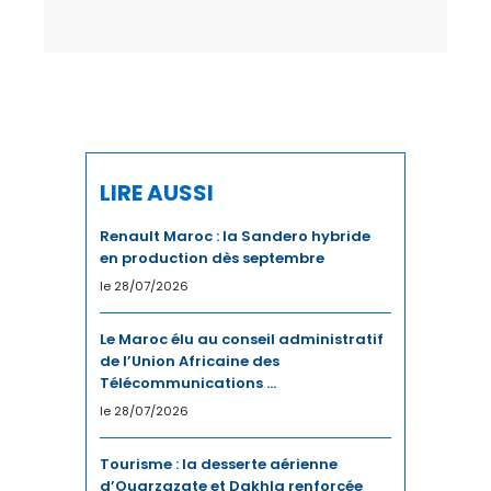
LIRE AUSSI
Renault Maroc : la Sandero hybride
en production dès septembre
le 28/07/2026
Le Maroc élu au conseil administratif
de l’Union Africaine des
Télécommunications ...
le 28/07/2026
Tourisme : la desserte aérienne
d’Ouarzazate et Dakhla renforcée