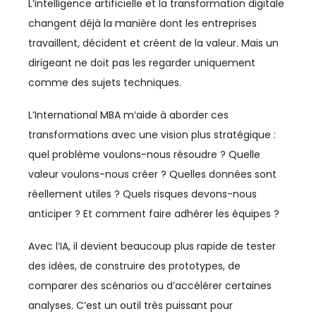
L’intelligence artificielle et la transformation digitale
changent déjà la manière dont les entreprises
travaillent, décident et créent de la valeur. Mais un
dirigeant ne doit pas les regarder uniquement
comme des sujets techniques.
L’International MBA m’aide à aborder ces
transformations avec une vision plus stratégique :
quel problème voulons-nous résoudre ? Quelle
valeur voulons-nous créer ? Quelles données sont
réellement utiles ? Quels risques devons-nous
anticiper ? Et comment faire adhérer les équipes ?
Avec l’IA, il devient beaucoup plus rapide de tester
des idées, de construire des prototypes, de
comparer des scénarios ou d’accélérer certaines
analyses. C’est un outil très puissant pour