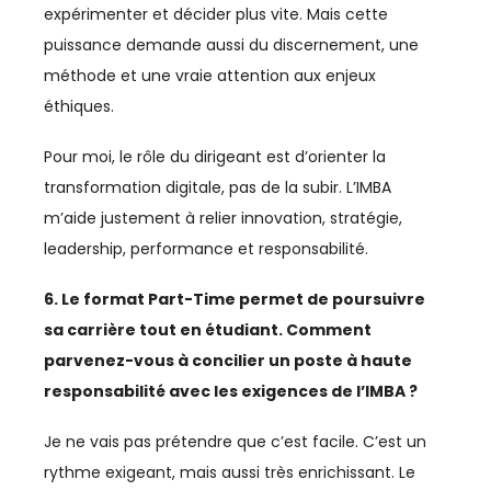
expérimenter et décider plus vite. Mais cette
puissance demande aussi du discernement, une
méthode et une vraie attention aux enjeux
éthiques.
Pour moi, le rôle du dirigeant est d’orienter la
transformation digitale, pas de la subir. L’IMBA
m’aide justement à relier innovation, stratégie,
leadership, performance et responsabilité.
6. Le format Part-Time permet de poursuivre
sa carrière tout en étudiant. Comment
parvenez-vous à concilier un poste à haute
responsabilité avec les exigences de l’IMBA ?
Je ne vais pas prétendre que c’est facile. C’est un
rythme exigeant, mais aussi très enrichissant. Le