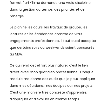
format Part-Time demande une vraie discipline
dans la gestion du temps, des priorités et de
l’énergie.
Je planifie les cours, les travaux de groupe, les
lectures et les échéances comme de vrais
engagements professionnels. Il faut aussi accepter
que certains soirs ou week-ends soient consacrés
au MBA.
Ce qui rend cet effort plus naturel, c’est le lien
direct avec mon quotidien professionnel. Chaque
module me donne des outils que je peux appliquer
dans mes décisions, mes équipes ou mes projets.
C’est une manière très concrète d’apprendre,
d’appliquer et d’évoluer en même temps.