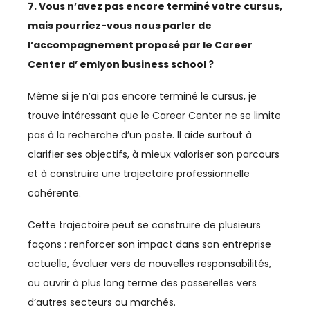
7. Vous n’avez pas encore terminé votre cursus,
mais pourriez-vous nous parler de
l’accompagnement proposé par le Career
Center d’ emlyon business school ?
Même si je n’ai pas encore terminé le cursus, je
trouve intéressant que le Career Center ne se limite
pas à la recherche d’un poste. Il aide surtout à
clarifier ses objectifs, à mieux valoriser son parcours
et à construire une trajectoire professionnelle
cohérente.
Cette trajectoire peut se construire de plusieurs
façons : renforcer son impact dans son entreprise
actuelle, évoluer vers de nouvelles responsabilités,
ou ouvrir à plus long terme des passerelles vers
d’autres secteurs ou marchés.