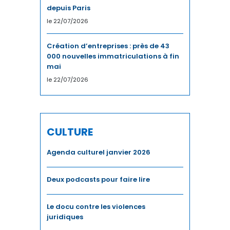
depuis Paris
le 22/07/2026
Création d’entreprises : près de 43
000 nouvelles immatriculations à fin
mai
le 22/07/2026
CULTURE
Agenda culturel janvier 2026
Deux podcasts pour faire lire
Le docu contre les violences
juridiques