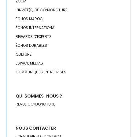
ZOOM
L’INVITÉ(E) DE CONJONCTURE
ÉCHOS MAROC
ÉCHOS INTERNATIONAL
REGARDS D’EXPERTS
ÉCHOS DURABLES
CULTURE
ESPACE MÉDIAS
COMMUNIQUÉS ENTREPRISES
QUI SOMMES-NOUS ?
REVUE CONJONCTURE
NOUS CONTACTER
FORMULAIRE DE CONTACT