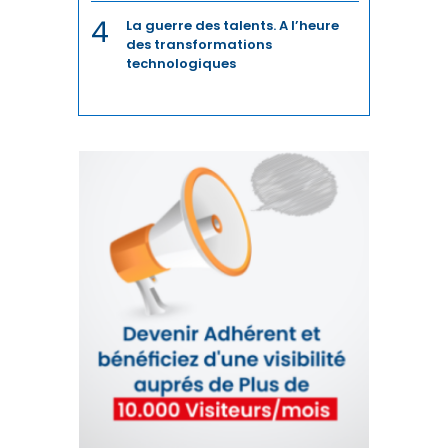
4
La guerre des talents. A l’heure
des transformations
technologiques