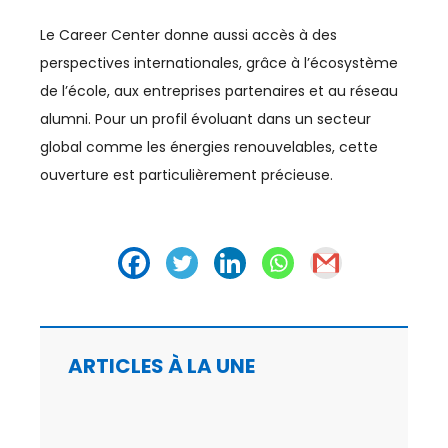
Le Career Center donne aussi accès à des
perspectives internationales, grâce à l’écosystème
de l’école, aux entreprises partenaires et au réseau
alumni. Pour un profil évoluant dans un secteur
global comme les énergies renouvelables, cette
ouverture est particulièrement précieuse.
ARTICLES À LA UNE