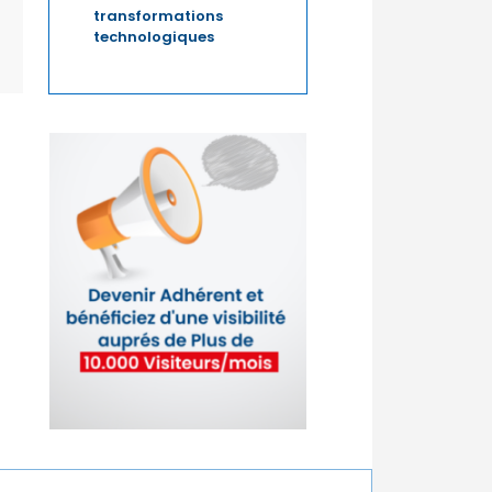
transformations
technologiques