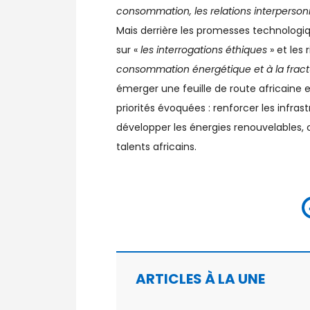
consommation, les relations interpersonne
Mais derrière les promesses technologiq
sur «
les interrogations éthiques
» et les 
consommation énergétique et à la frac
émerger une feuille de route africaine 
priorités évoquées : renforcer les infrast
développer les énergies renouvelables, 
talents africains.
ARTICLES À LA UNE