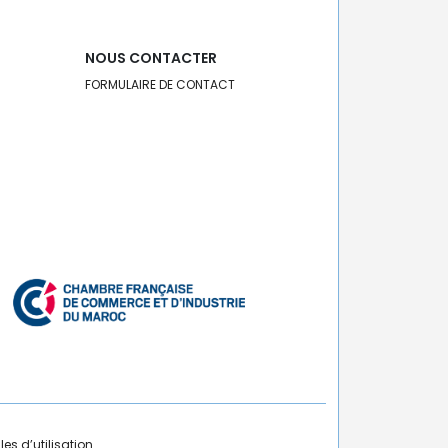
NOUS CONTACTER
FORMULAIRE DE CONTACT
es d’utilisation