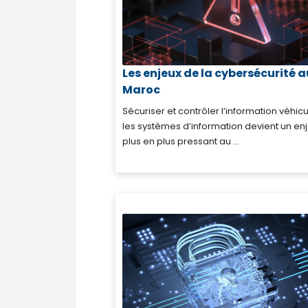
Les enjeux de la cybersécurité a
Maroc
Sécuriser et contrôler l’information véhic
les systèmes d’information devient un en
plus en plus pressant au ...