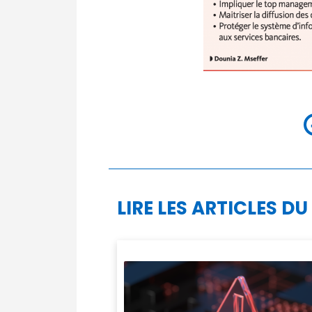
LIRE LES ARTICLES DU