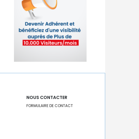
NOUS CONTACTER
FORMULAIRE DE CONTACT