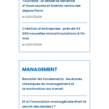
Tourisme : la desserte aérienne
d’Ouarzazate et Dakhla renforcée
depuis Paris
le 22/07/2026
Création d’entreprises : près de 43
000 nouvelles immatriculations à fin
mai
le 22/07/2026
MANAGEMENT
Revisiter les fondements : les écoles
classiques du management et
la motivation au travail
Et si l’innovation managériale était le
secret des leaders ?