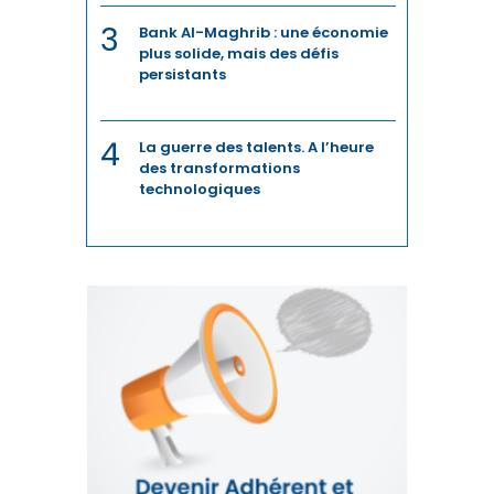
3
Bank Al-Maghrib : une économie
plus solide, mais des défis
persistants
4
La guerre des talents. A l’heure
des transformations
technologiques