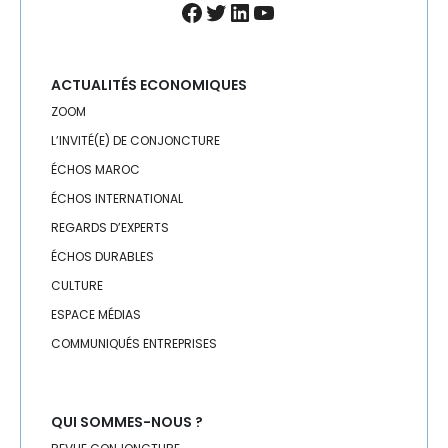
Facebook
Twitter
LinkedIn
YouTube
ACTUALITÉS ECONOMIQUES
ZOOM
L’INVITÉ(E) DE CONJONCTURE
ÉCHOS MAROC
ÉCHOS INTERNATIONAL
REGARDS D’EXPERTS
ÉCHOS DURABLES
CULTURE
ESPACE MÉDIAS
COMMUNIQUÉS ENTREPRISES
QUI SOMMES-NOUS ?