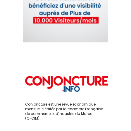
Conjoncture est une revue économique
mensuelle éditée par la chambre Française
de commerce et d'industrie du Maroc
(CFCIM).